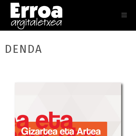
DENDA