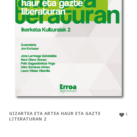
GIZARTEA ETA ARTEA HAUR ETA GAZTE
1
LITERATURAN 2