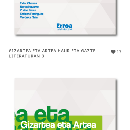
GIZARTEA ETA ARTEA HAUR ETA GAZTE
17
LITERATURAN 3