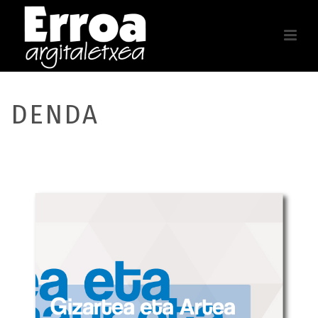
DENDA