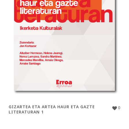
GIZARTEA ETA ARTEA HAUR ETA GAZTE
0
LITERATURAN 1