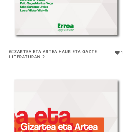
GIZARTEA ETA ARTEA HAUR ETA GAZTE
1
LITERATURAN 2