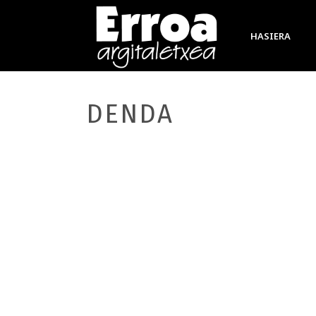
HASIERA
DENDA