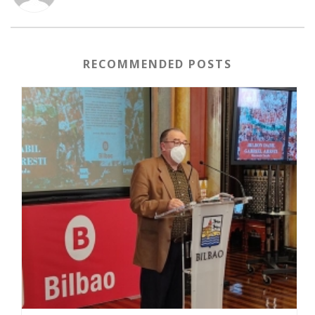
RECOMMENDED POSTS