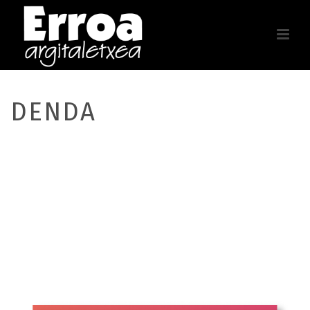
DENDA