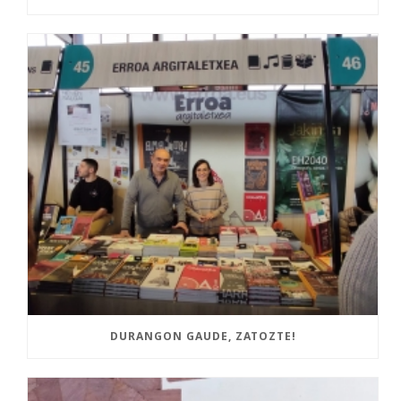
DURANGON GAUDE, ZATOZTE!