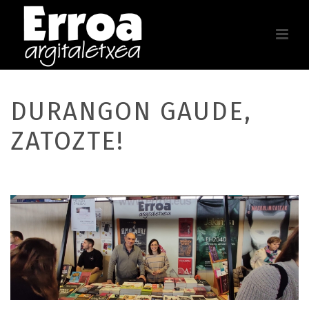
DURANGON GAUDE,
ZATOZTE!