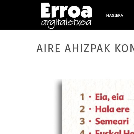
HASIERA
AIRE AHIZPAK KO