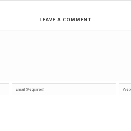
LEAVE A COMMENT