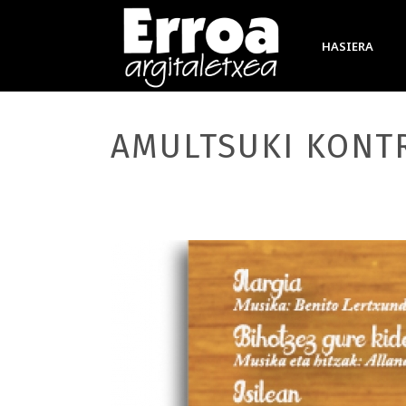
HASIERA
AMULTSUKI KONT