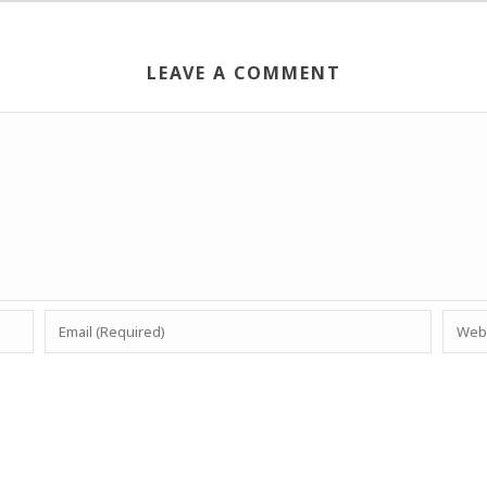
LEAVE A COMMENT