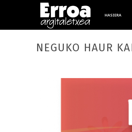
HASIERA
NEGUKO HAUR KA