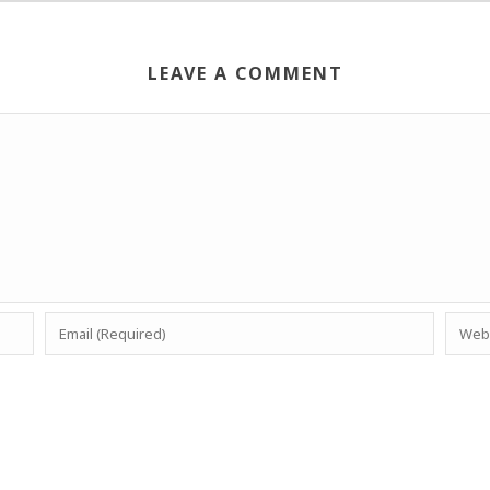
LEAVE A COMMENT