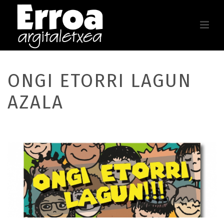
ONGI ETORRI LAGUN
AZALA