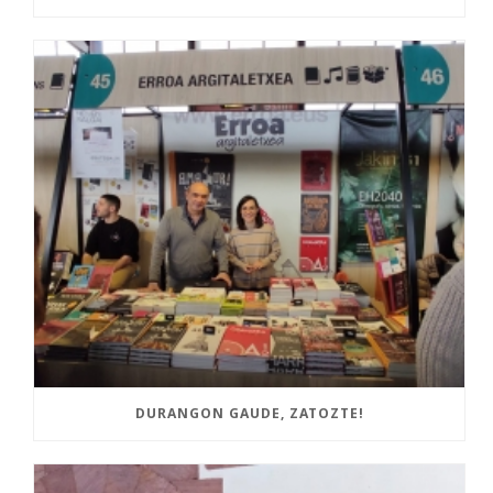
DURANGON GAUDE, ZATOZTE!