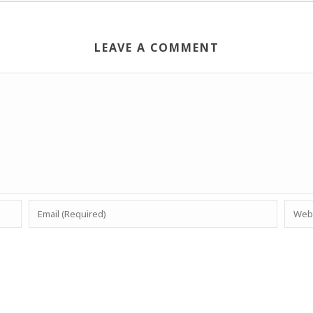
LEAVE A COMMENT