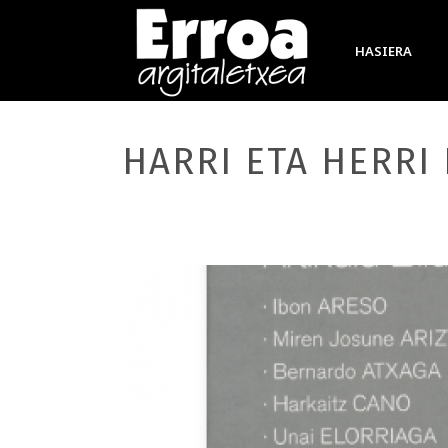
HASIERA
HARRI ETA HERRI