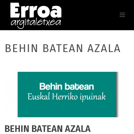
BEHIN BATEAN AZALA
BEHIN BATEAN AZALA