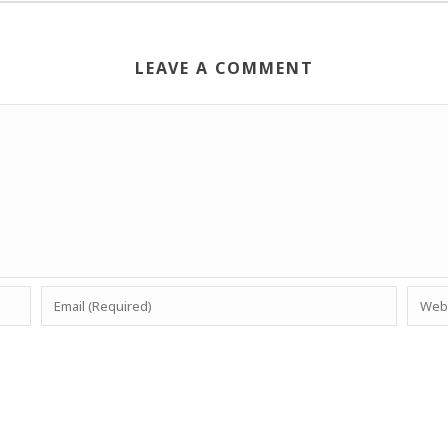
LEAVE A COMMENT