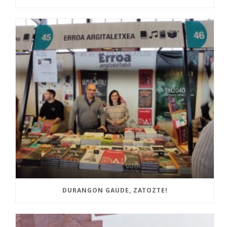
DURANGON GAUDE, ZATOZTE!