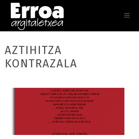
AZTIHITZA
KONTRAZALA