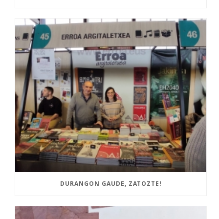
DURANGON GAUDE, ZATOZTE!