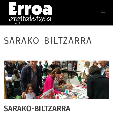
SARAKO-BILTZARRA
SARAKO-BILTZARRA