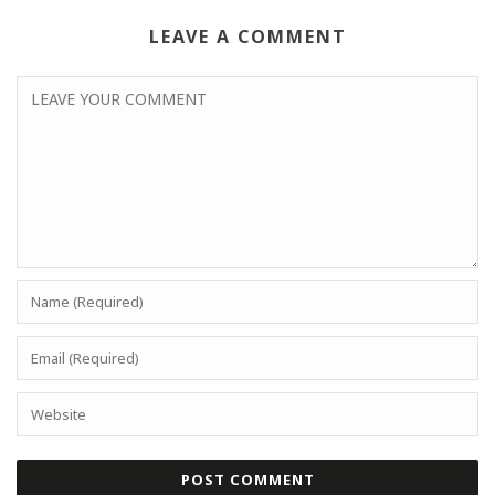
LEAVE A COMMENT