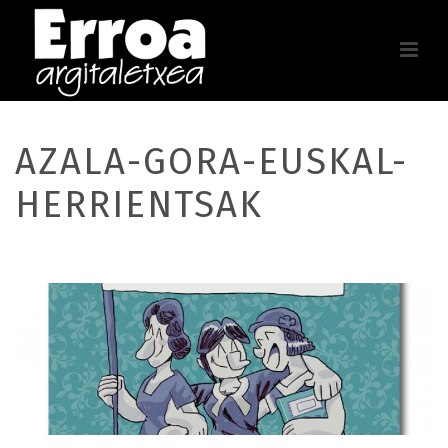
AZALA-GORA-EUSKAL-
HERRIENTSAK