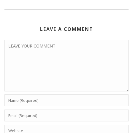
LEAVE A COMMENT