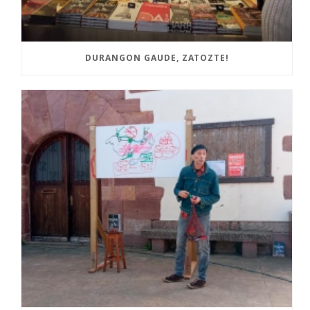
DURANGON GAUDE, ZATOZTE!