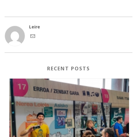
Leire
RECENT POSTS