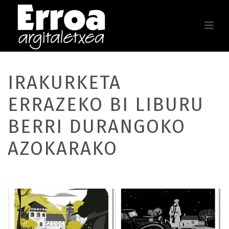
IRAKURKETA
ERRAZEKO BI LIBURU
BERRI DURANGOKO
AZOKARAKO