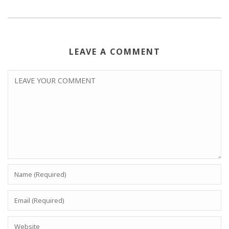
LEAVE A COMMENT