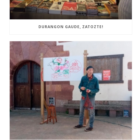
DURANGON GAUDE, ZATOZTE!