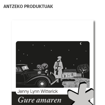
ANTZEKO PRODUKTUAK