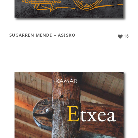
SUGARREN MENDE – ASISKO
16