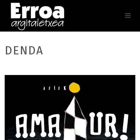
DENDA