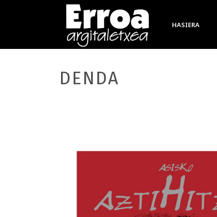
HASIERA
DENDA